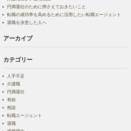
円満退社のために押さえておきたいこと
転職の成功率を高めるために活用したい転職エージェント
退職を決意した人へ
アーカイブ
カテゴリー
人手不足
介護職
円満退社
有給
相談
転職エージェント
退職