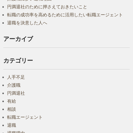
円満退社のために押さえておきたいこと
転職の成功率を高めるために活用したい転職エージェント
退職を決意した人へ
アーカイブ
カテゴリー
人手不足
介護職
円満退社
有給
相談
転職エージェント
退職