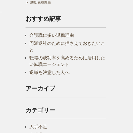
ト
退職
退職理由
おすすめ記事
介護職に多い退職理由
円満退社のために押さえておきたいこ
と
転職の成功率を高めるために活用した
い転職エージェント
退職を決意した人へ
アーカイブ
カテゴリー
人手不足